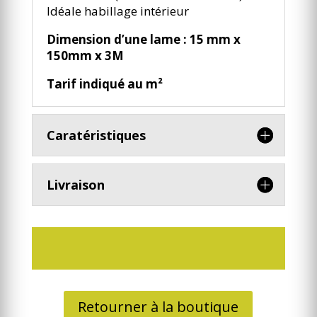
Idéale habillage intérieur
Dimension d’une lame : 15 mm x
150mm x 3M
Tarif indiqué au m²
Caratéristiques
Livraison
Retourner à la boutique