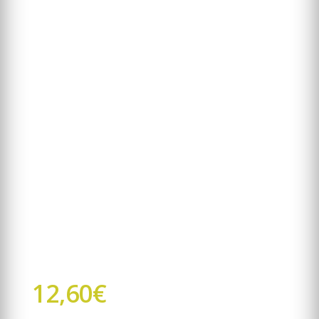
12,60
€