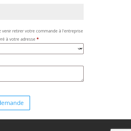
z venir retirer votre commande à l'entreprise
vré à votre adresse
*