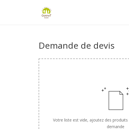
Panneau de gestion des cookies
Demande de devis
Votre liste est vide, ajoutez des produits
demande