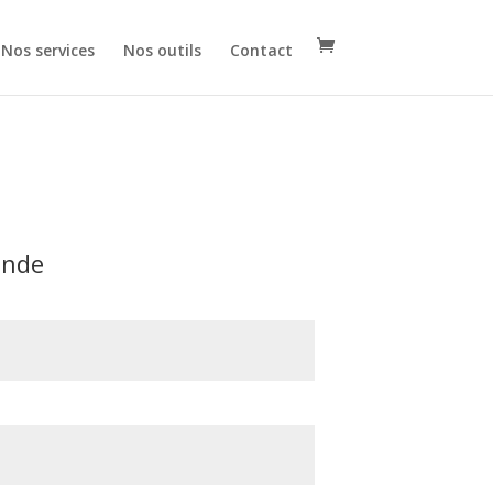
Nos services
Nos outils
Contact
ande