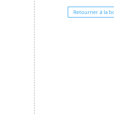
Retourner à la b