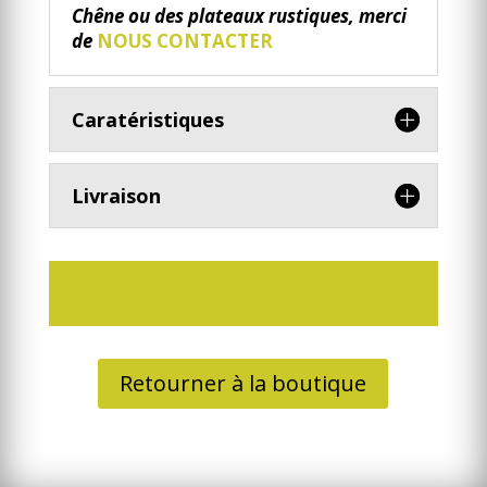
Chêne ou des plateaux rustiques, merci
de
NOUS CONTACTER
Caratéristiques
Livraison
Retourner à la boutique