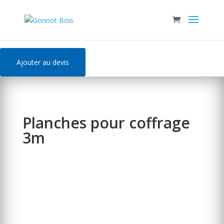
Panneau de gestion des cookies
Ajouter au devis
Planches pour coffrage
3m