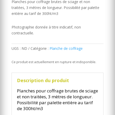
Planches pour coffrage brutes de sciage et non
traitées, 3 mètres de longueur. Possibilité par palette
entière au tarif de 300ht/m3
Photographie donnée à titre indicatif, non
contractuelle.
UGS :
ND
Catégorie :
Planche de coffrage
Ce produit est actuellement en rupture et indisponible.
Description du produit
Planches pour coffrage brutes de sciage
et non traitées, 3 mètres de longueur.
Possibilité par palette entière au tarif
de 300ht/m3