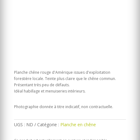
Planche chêne rouge d'Amérique issues d'exploitation
forestière locale. Teinte plus claire que le chêne commun.
Présentant très peu de défauts.
Idéal habillage et menuiseries intérieurs.
Photographie donnée à titre indicatif, non contractuelle.
UGS :
ND
Catégorie :
Planche en chêne