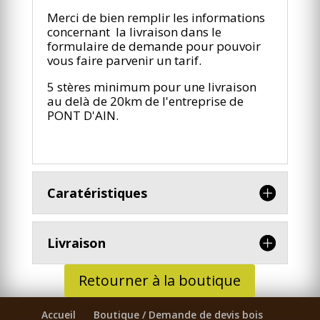
Merci de bien remplir les informations
concernant la livraison dans le
formulaire de demande pour pouvoir
vous faire parvenir un tarif.
5 stères minimum pour une livraison
au delà de 20km de l'entreprise de
PONT D'AIN.
Caratéristiques
Livraison
Retourner à la boutique
Accueil
Boutique / Demande de devis bois