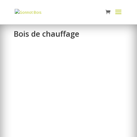
Panneau de gestion des cookies
Bois de chauffage