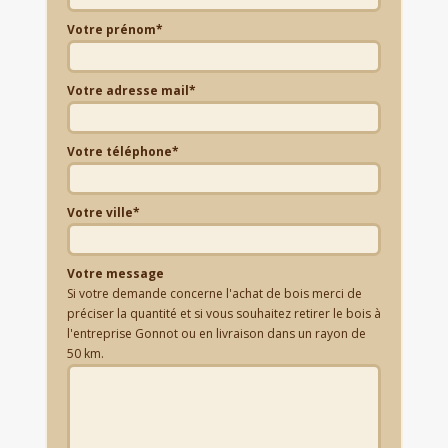
Votre prénom*
Votre adresse mail*
Votre téléphone*
Votre ville*
Votre message
Si votre demande concerne l'achat de bois merci de
préciser la quantité et si vous souhaitez retirer le bois à
l'entreprise Gonnot ou en livraison dans un rayon de
50 km.