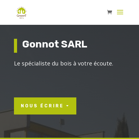
Panneau de gestion des cookies
Gonnot SARL
Le spécialiste du bois à votre écoute.
NOUS ÉCRIRE